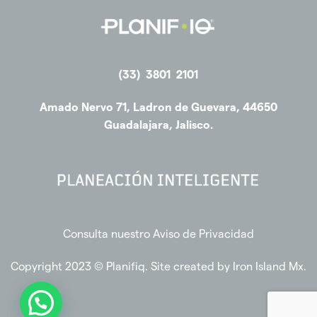
(33) 3801 2101
Amado Nervo 71, Ladron de Guevara, 44650
Guadalajara, Jalisco.
Consulta nuestro Aviso de Privacidad
Copyright 2023 © Planifiq. Site created by
Iron Island Mx
.