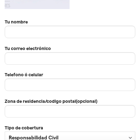
Tu nombre
Tu correo electrónico
Telefono ó celular
Zona de residencia/codigo postal(opcional)
Tipo de cobertura