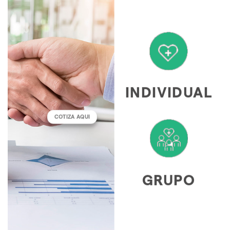
INDIVIDUAL
COTIZA AQUI
GRUPO