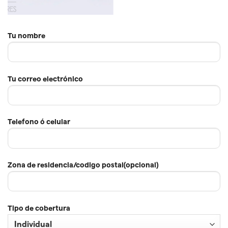
Tu nombre
Tu correo electrónico
Telefono ó celular
Zona de residencia/codigo postal(opcional)
Tipo de cobertura