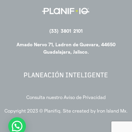
(33) 3801 2101
Amado Nervo 71, Ladron de Guevara, 44650
Guadalajara, Jalisco.
Consulta nuestro Aviso de Privacidad
Copyright 2023 © Planifiq. Site created by
Iron Island Mx
.